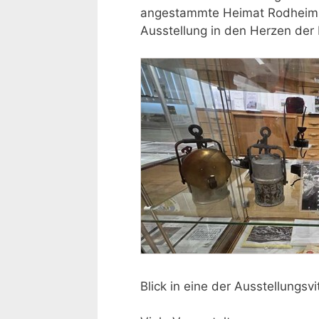
angestammte Heimat Rodheim-Bi
Ausstellung in den Herzen der
Blick in eine der Ausstellungs