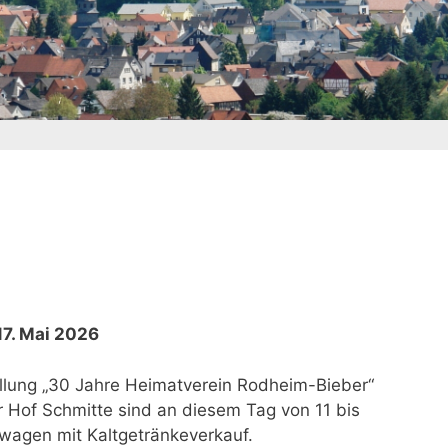
17. Mai 2026
llung „30 Jahre Heimatverein Rodheim-Bieber“
Hof Schmitte sind an diesem Tag von 11 bis
wagen mit Kaltgetränkeverkauf.