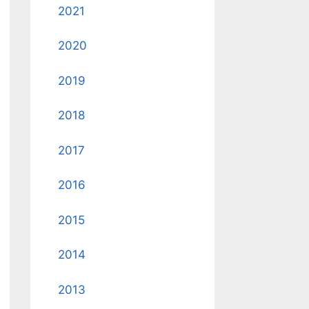
2021
2020
2019
2018
2017
2016
2015
2014
2013