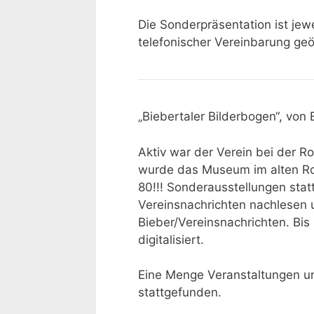
Die Sonderpräsentation ist jew
telefonischer Vereinbarung geö
„Biebertaler Bilderbogen“, von 
Aktiv war der Verein bei der 
wurde das Museum im alten R
80!!! Sonderausstellungen stat
Vereinsnachrichten nachlesen 
Bieber/Vereinsnachrichten. Bi
digitalisiert.
Eine Menge Veranstaltungen u
stattgefunden.