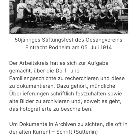
50jähriges Stiftungsfest des Gesangvereins
Eintracht Rodheim am 05. Juli 1914
Der Arbeitskreis hat es sich zur Aufgabe
gemacht, über die Dorf- und
Familiengeschichte zu recherchieren und diese
zu dokumentieren. Dazu gehört, mündliche
Überlieferungen schriftlich festzuhalten sowie
alte Bilder zu archivieren und, soweit es geht,
das Fotografierte zu beschreiben.
Um Dokumente in Archiven zu sichten, die oft in
der alten Kurrent – Schrift (Sütterlin)