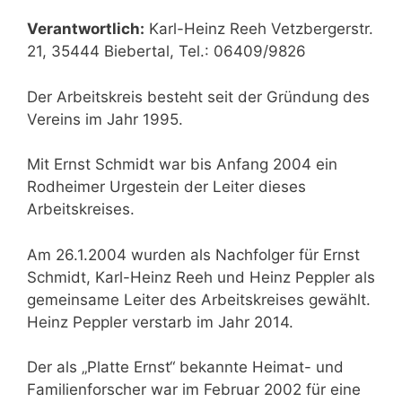
Verantwortlich:
Karl-Heinz Reeh Vetzbergerstr.
21, 35444 Biebertal, Tel.: 06409/9826
Der Arbeitskreis besteht seit der Gründung des
Vereins im Jahr 1995.
Mit Ernst Schmidt war bis Anfang 2004 ein
Rodheimer Urgestein der Leiter dieses
Arbeitskreises.
Am 26.1.2004 wurden als Nachfolger für Ernst
Schmidt, Karl-Heinz Reeh und Heinz Peppler als
gemeinsame Leiter des Arbeitskreises gewählt.
Heinz Peppler verstarb im Jahr 2014.
Der als „Platte Ernst“ bekannte Heimat- und
Familienforscher war im Februar 2002 für eine