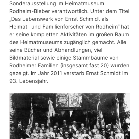
Sonderausstellung im Heimatmuseum
Rodheim-Bieber verantwortlich. Unter dem Titel
„Das Lebenswerk von Ernst Schmidt als
Heimat- und Familienforscher von Rodheim“ hat
er seine kompletten Aktivitäten im großen Raum
des Heimatmuseums zugänglich gemacht. Alle
seine Bücher und Abhandlungen, viel
Bildmaterial sowie einige Stammbäume von
Rodheimer Familien (insgesamt fast 20) wurden
gezeigt. Im Jahr 2011 verstarb Ernst Schmidt im
93. Lebensjahr.