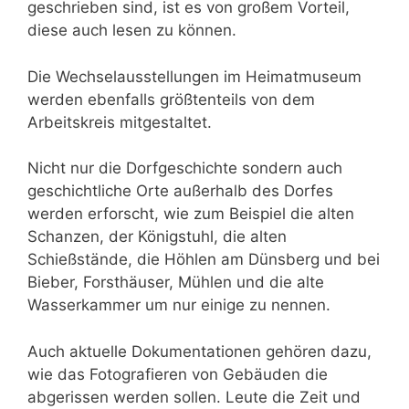
geschrieben sind, ist es von großem Vorteil,
diese auch lesen zu können.
Die Wechselausstellungen im Heimatmuseum
werden ebenfalls größtenteils von dem
Arbeitskreis mitgestaltet.
Nicht nur die Dorfgeschichte sondern auch
geschichtliche Orte außerhalb des Dorfes
werden erforscht, wie zum Beispiel die alten
Schanzen, der Königstuhl, die alten
Schießstände, die Höhlen am Dünsberg und bei
Bieber, Forsthäuser, Mühlen und die alte
Wasserkammer um nur einige zu nennen.
Auch aktuelle Dokumentationen gehören dazu,
wie das Fotografieren von Gebäuden die
abgerissen werden sollen. Leute die Zeit und