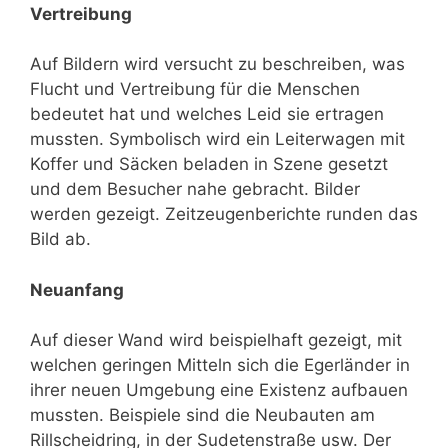
Vertreibung
Auf Bildern wird versucht zu beschreiben, was
Flucht und Vertreibung für die Menschen
bedeutet hat und welches Leid sie ertragen
mussten. Symbolisch wird ein Leiterwagen mit
Koffer und Säcken beladen in Szene gesetzt
und dem Besucher nahe gebracht. Bilder
werden gezeigt. Zeitzeugenberichte runden das
Bild ab.
Neuanfang
Auf dieser Wand wird beispielhaft gezeigt, mit
welchen geringen Mitteln sich die Egerländer in
ihrer neuen Umgebung eine Existenz aufbauen
mussten. Beispiele sind die Neubauten am
Rillscheidring, in der Sudetenstraße usw. Der