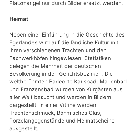
Platzmangel nur durch Bilder ersetzt werden.
Heimat
Neben einer Einführung in die Geschichte des
Egerlandes wird auf die ländliche Kultur mit
ihren verschiedenen Trachten und den
Fachwerkhöfen hingewiesen. Statistiken
belegen die Mehrheit der deutschen
Bevölkerung in den Gerichtsbezirken. Die
weltberühmten Badeorte Karlsbad, Marienbad
und Franzensbad wurden von Kurgästen aus
aller Welt besucht und werden in Bildern
dargestellt. In einer Vitrine werden
Trachtenschmuck, Böhmisches Glas,
Porzelangegenstände und Heimatscheine
ausgestellt.