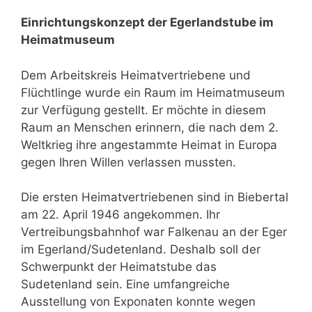
Einrichtungskonzept der Egerlandstube im
Heimatmuseum
Dem Arbeitskreis Heimatvertriebene und
Flüchtlinge wurde ein Raum im Heimatmuseum
zur Verfügung gestellt. Er möchte in diesem
Raum an Menschen erinnern, die nach dem 2.
Weltkrieg ihre angestammte Heimat in Europa
gegen Ihren Willen verlassen mussten.
Die ersten Heimatvertriebenen sind in Biebertal
am 22. April 1946 angekommen. Ihr
Vertreibungsbahnhof war Falkenau an der Eger
im Egerland/Sudetenland. Deshalb soll der
Schwerpunkt der Heimatstube das
Sudetenland sein. Eine umfangreiche
Ausstellung von Exponaten konnte wegen