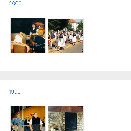
2000
1999