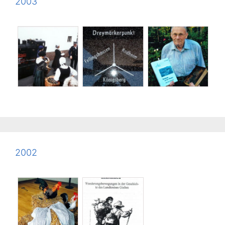
2003
2002