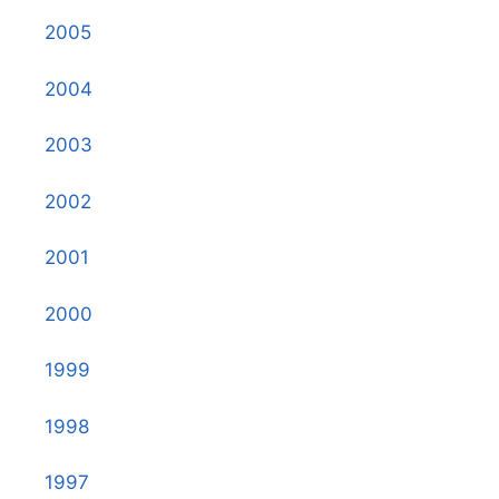
2005
2004
2003
2002
2001
2000
1999
1998
1997