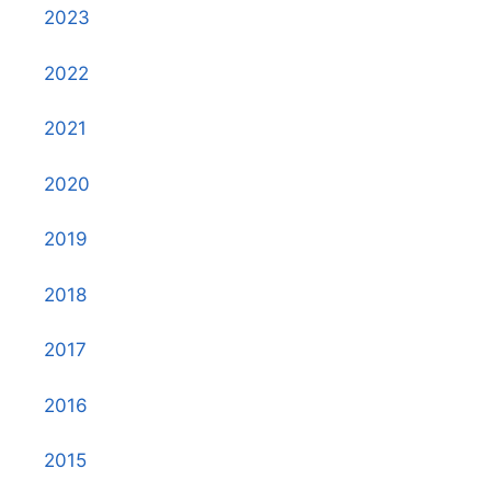
2023
2022
2021
2020
2019
2018
2017
2016
2015