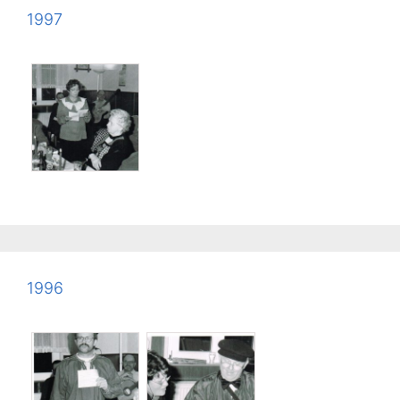
1997
1996