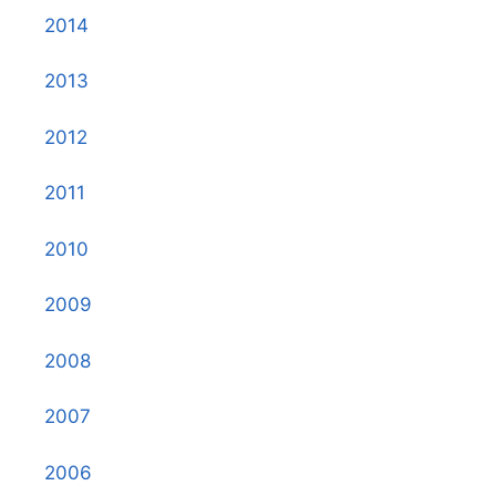
2014
2013
2012
2011
2010
2009
2008
2007
2006